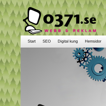
Start
SEO
Digital kung
Hemsidor