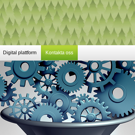
Digital plattform
Kontakta oss