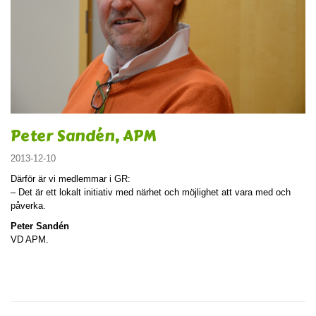
Peter Sandén, APM
2013-12-10
Därför är vi medlemmar i GR:
– Det är ett lokalt initiativ med närhet och möjlighet att vara med och
påverka.
Peter Sandén
VD APM.