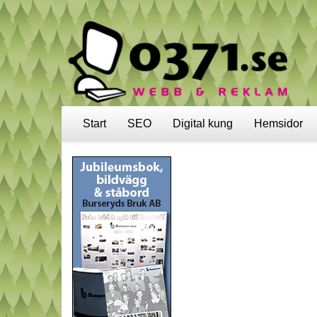
Start
SEO
Digital kung
Hemsidor