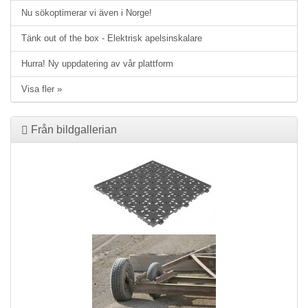
Nu sökoptimerar vi även i Norge!
Tänk out of the box - Elektrisk apelsinskalare
Hurra! Ny uppdatering av vår plattform
Visa fler »
Från bildgallerian