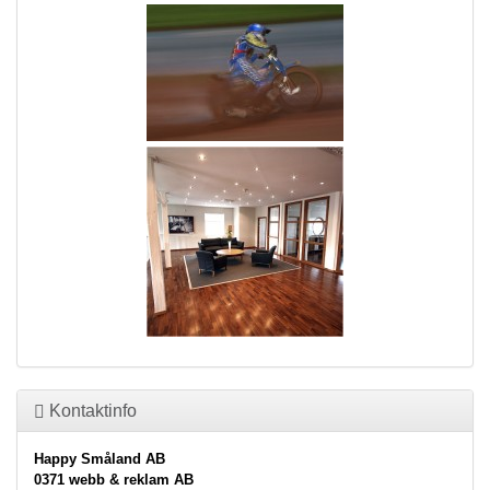
Kontaktinfo
Happy Småland AB
0371 webb & reklam AB