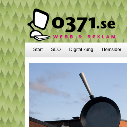
Start
SEO
Digital kung
Hemsidor