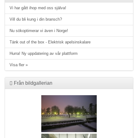
Vi har gått ihop med oss själva!
Vill du bli kung i din bransch?
Nu sökoptimerar vi även i Norge!
Tänk out of the box - Elektrisk apelsinskalare
Hurra! Ny uppdatering av vår plattform
Visa fler »
Från bildgallerian