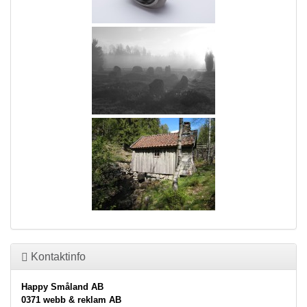
Kontaktinfo
Happy Småland AB
0371 webb & reklam AB