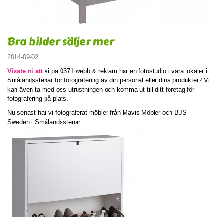
Bra bilder säljer mer
2014-09-02
Visste ni att
vi på 0371 webb & reklam har en fotostudio i våra lokaler i
Smålandsstenar för fotografering av din personal eller dina produkter? Vi
kan även ta med oss utrustningen och komma ut till ditt företag för
fotografering på plats.
Nu senast har vi fotograferat möbler från Mavis Möbler och BJS
Sweden i Smålandsstenar.