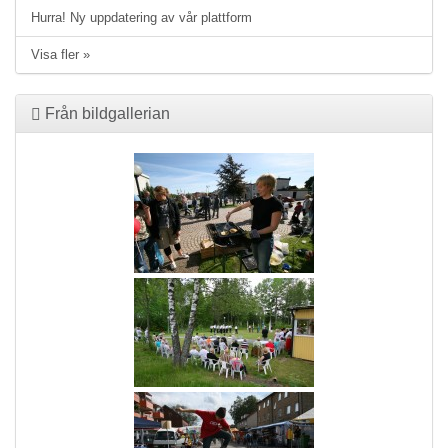
Hurra! Ny uppdatering av vår plattform
Visa fler »
Från bildgallerian