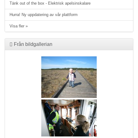
Tänk out of the box - Elektrisk apelsinskalare
Hurra! Ny uppdatering av vår plattform
Visa fler »
Från bildgallerian