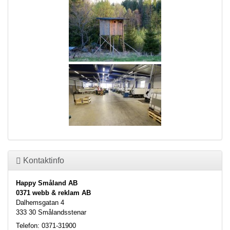
Kontaktinfo
Happy Småland AB
0371 webb & reklam AB
Dalhemsgatan 4
333 30 Smålandsstenar
Telefon: 0371-31900