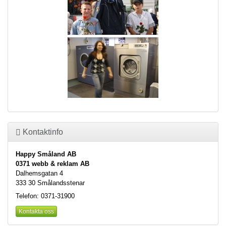
Kontaktinfo
Happy Småland AB
0371 webb & reklam AB
Dalhemsgatan 4
333 30 Smålandsstenar
Telefon: 0371-31900
Kontakta oss