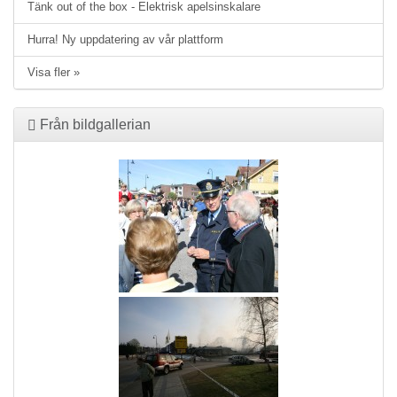
Tänk out of the box - Elektrisk apelsinskalare
Hurra! Ny uppdatering av vår plattform
Visa fler »
Från bildgallerian