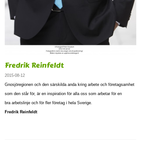
Fredrik Reinfeldt
2015-08-12
Gnosjöregionen och den särskilda anda kring arbete och företagsamhet
som den står för, är en inspiration för alla oss som arbetar för en
bra arbetslinje och för fler företag i hela Sverige.
Fredrik Reinfeldt