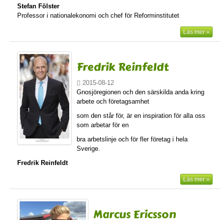
Stefan Fölster
Professor i nationalekonomi och chef för Reforminstitutet
Läs mer »
Fredrik Reinfeldt
2015-08-12
Gnosjöregionen och den särskilda anda kring
arbete och företagsamhet
som den står för, är en inspiration för alla oss
som arbetar för en
bra arbetslinje och för fler företag i hela
Sverige.
Fredrik Reinfeldt
Läs mer »
Marcus Ericsson