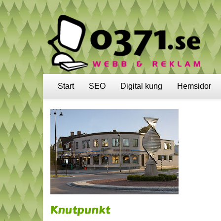
Start
SEO
Digital kung
Hemsidor
Knutpunkt