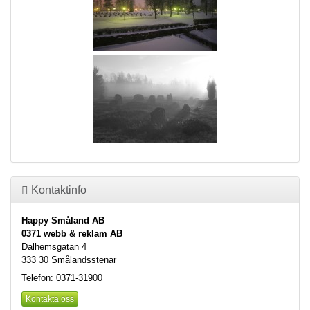
Kontaktinfo
Happy Småland AB
0371 webb & reklam AB
Dalhemsgatan 4
333 30 Smålandsstenar
Telefon: 0371-31900
Kontakta oss