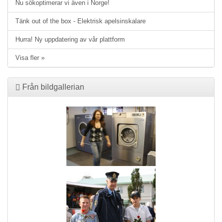
Nu sökoptimerar vi även i Norge!
Tänk out of the box - Elektrisk apelsinskalare
Hurra! Ny uppdatering av vår plattform
Visa fler »
Från bildgallerian